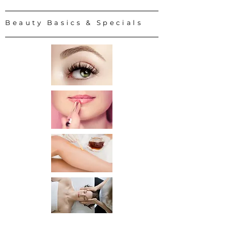
Beauty Basics & Specials