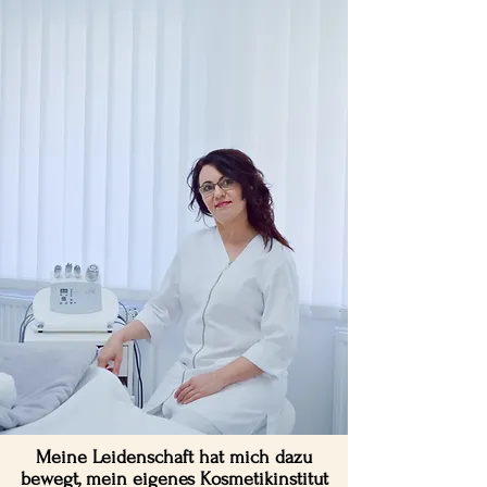
Meine Leidenschaft hat mich dazu
bewegt, mein eigenes Kosmetikinstitut