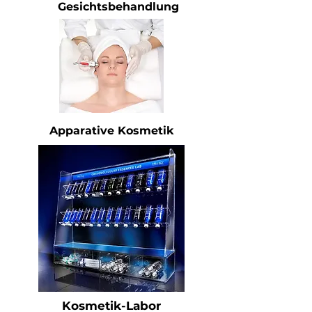
Gesichtsbehandlung
Apparative Kosmetik
Kosmetik-Labor