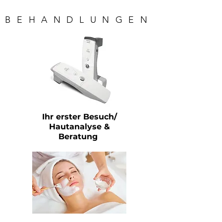
BEHANDLUNGEN
Ihr erster Besuch/
Hautanalyse &
Beratung