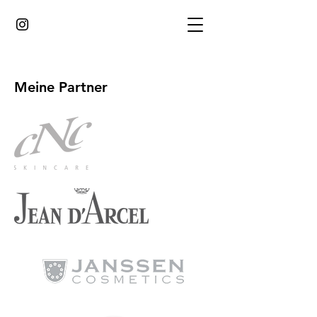
Meine Partner