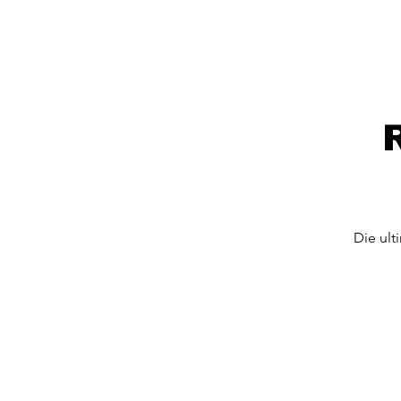
Die ult