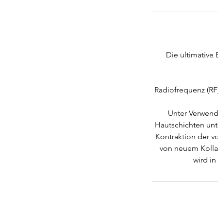
Die ultimative 
Radiofrequenz (RF)
Unter Verwend
Hautschichten unt
Kontraktion der v
von neuem Kolla
wird in