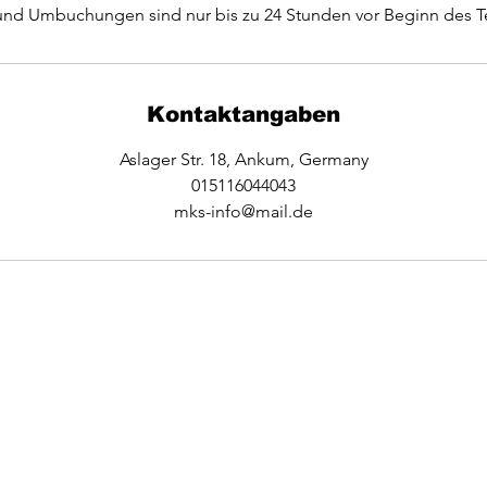
und Umbuchungen sind nur bis zu 24 Stunden vor Beginn des T
Kontaktangaben
Aslager Str. 18, Ankum, Germany
015116044043
mks-info@mail.de