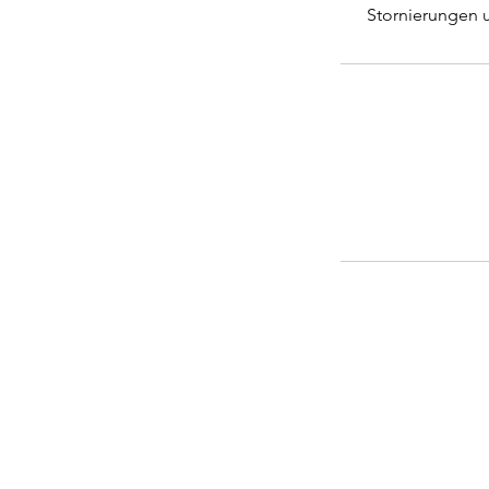
Stornierungen 