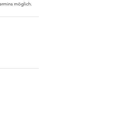
ermins möglich.