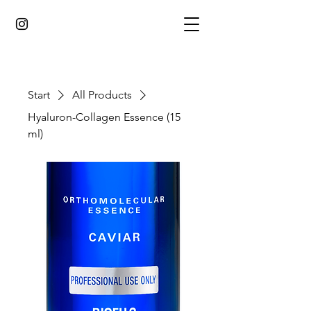
Start
All Products
Hyaluron-Collagen Essence (15
ml)