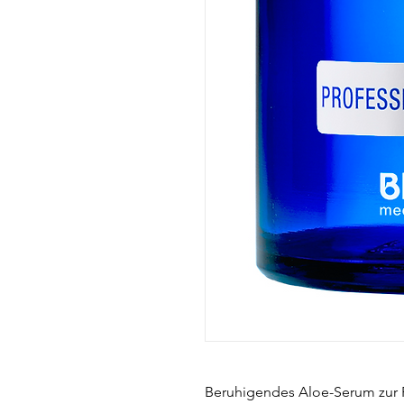
Beruhigendes Aloe-Serum zur P