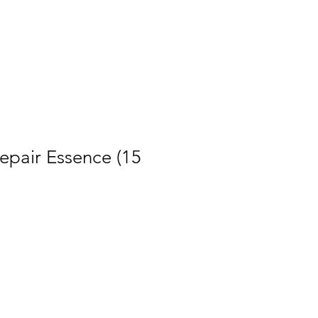
epair Essence (15